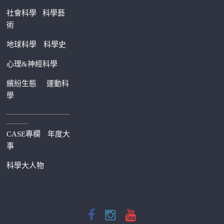
社會科學
科學藝
術
地球科學
科學史
心理&神經科學
繽紛生態
運動科
學
—————————
———
CASE專欄
年度大
事
科學大人物