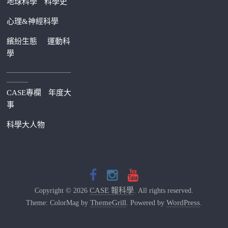
地球科學
科學史
心理&神經科學
繽紛生態
運動科
學
—————————
———
CASE專欄
年度大
事
科學大人物
CASE 報科學
Copyright © 2026
. All rights reserved.
ThemeGrill
WordPress
Theme: ColorMag by
. Powered by
.