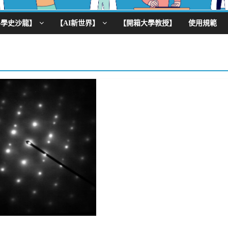
科學史沙龍】
【AI新世界】
【開箱大學教授】
使用規範