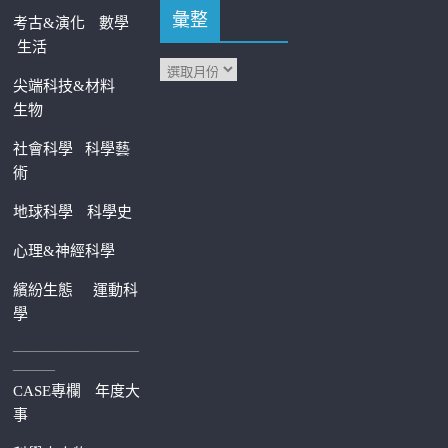
彙整
考古&演化
數學
生活
尖端科技&材料
生物
社會科學
科學藝
術
地球科學
科學史
心理&神經科學
繽紛生態
運動科
學
—————————
———
CASE專欄
年度大
事