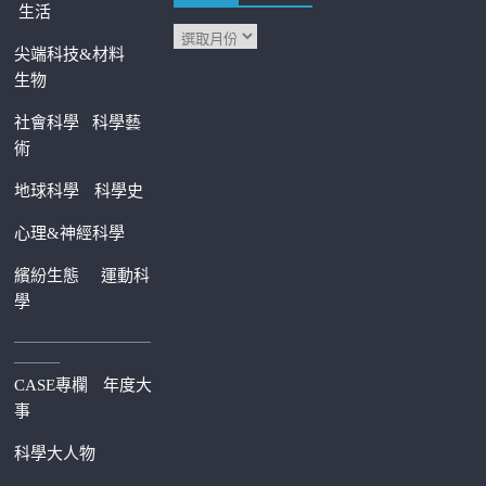
生活
尖端科技&材料
生物
社會科學
科學藝
術
地球科學
科學史
心理&神經科學
繽紛生態
運動科
學
—————————
———
CASE專欄
年度大
事
科學大人物