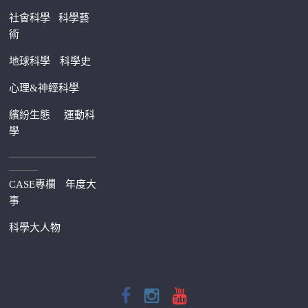
社會科學
科學藝
術
地球科學
科學史
心理&神經科學
繽紛生態
運動科
學
—————————
———
CASE專欄
年度大
事
科學大人物