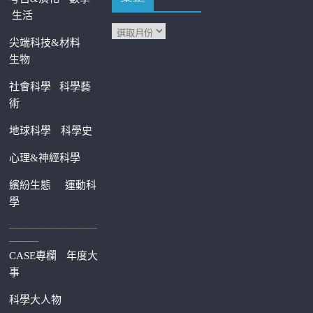
生活
尖端科技&材料
生物
社會科學
科學藝
術
地球科學
科學史
心理&神經科學
繽紛生態
運動科
學
—————————
———
CASE專欄
年度大
事
科學大人物