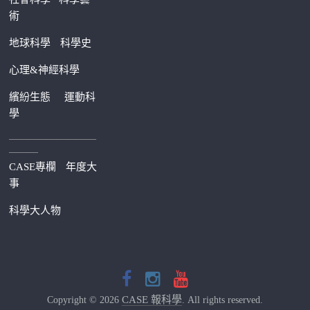
術
地球科學
科學史
心理&神經科學
繽紛生態
運動科
學
—————————
———
CASE專欄
年度大
事
科學大人物
CASE 報科學
Copyright © 2026
. All rights reserved.