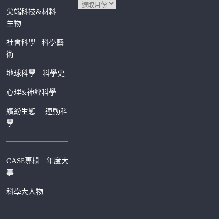
尖端科技&材料
生物
社會科學
科學藝
術
地球科學
科學史
心理&神經科學
繽紛生態
運動科
學
—————————
———
CASE專欄
年度大
事
科學大人物