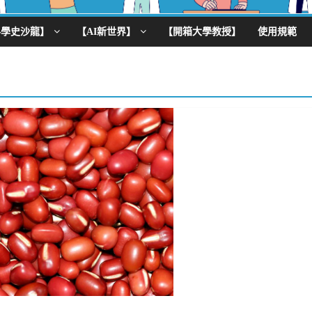
科學史沙龍】
【AI新世界】
【開箱大學教授】
使用規範