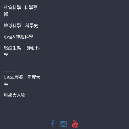
社會科學
科學藝
術
地球科學
科學史
心理&神經科學
繽紛生態
運動科
學
—————————
———
CASE專欄
年度大
事
科學大人物