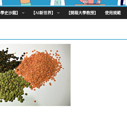
科學史沙龍】
【AI新世界】
【開箱大學教授】
使用規範