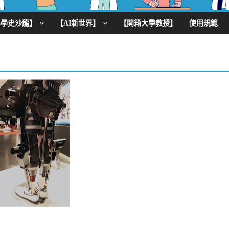
科學史沙龍】
【AI新世界】
【開箱大學教授】
使用規範