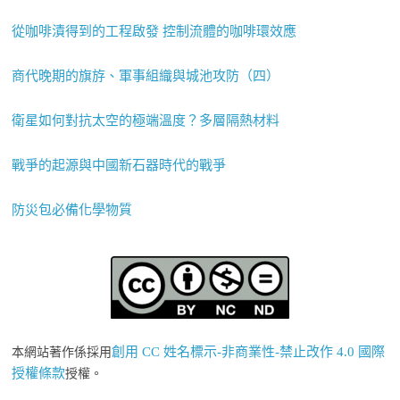
從咖啡漬得到的工程啟發 控制流體的咖啡環效應
商代晚期的旗斿、軍事組織與城池攻防（四）
衛星如何對抗太空的極端溫度？多層隔熱材料
戰爭的起源與中國新石器時代的戰爭
防災包必備化學物質
創用 CC 姓名標示-非商業性-禁止改作 4.0 國際
本網站著作係採用
授權條款
授權。