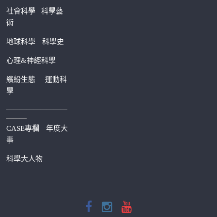
社會科學
科學藝
術
地球科學
科學史
心理&神經科學
繽紛生態
運動科
學
—————————
———
CASE專欄
年度大
事
科學大人物