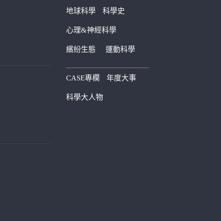
地球科學
科學史
心理&神經科學
繽紛生態
運動科學
————————————
CASE專欄
年度大事
科學大人物