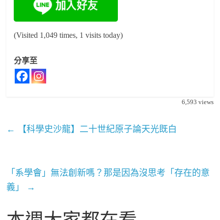
(Visited 1,049 times, 1 visits today)
分享至
6,593
views
←
【科學史沙龍】二十世紀原子論天光既白
「系學會」無法創新嗎？那是因為沒思考「存在的意
義」
→