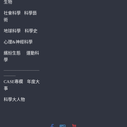
生物
社會科學
科學藝
術
地球科學
科學史
心理&神經科學
繽紛生態
運動科
學
—————————
———
CASE專欄
年度大
事
科學大人物