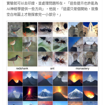
實驗就可以去印證、並處理問題所在。「這些提示也許能為
AI神經學提供一些方向」，他說，「這還只是個開始，就像
空白地圖上才剛探索完一小部分。」