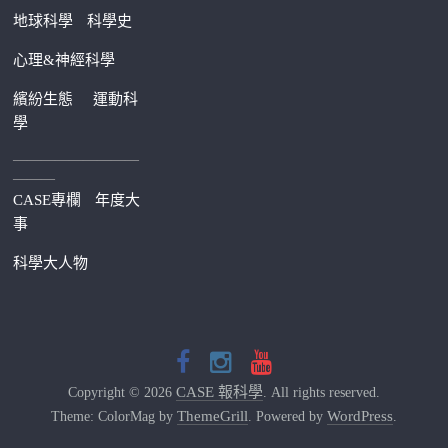
地球科學
科學史
心理&神經科學
繽紛生態
運動科
學
—————————
———
CASE專欄
年度大
事
科學大人物
CASE 報科學
Copyright © 2026
. All rights reserved.
ThemeGrill
WordPress
Theme: ColorMag by
. Powered by
.