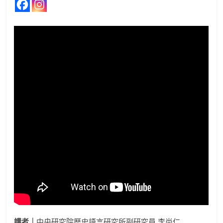
講者｜
中央研究院歷史語言研究所副研究員 李尚仁