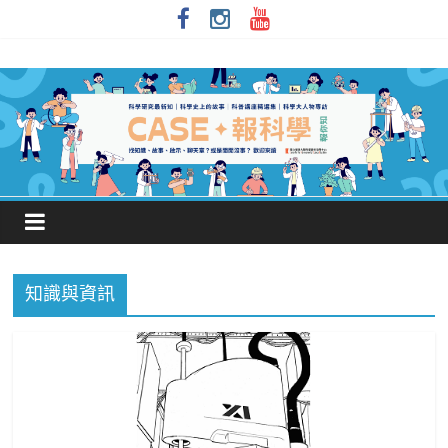
知識與資訊