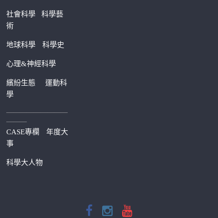
社會科學
科學藝
術
地球科學
科學史
心理&神經科學
繽紛生態
運動科
學
—————————
———
CASE專欄
年度大
事
科學大人物