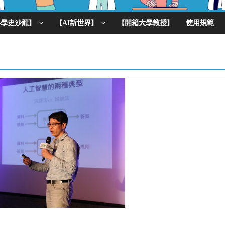
科學史沙龍】
【AI新世界】
【開箱大學教授】
使用規範