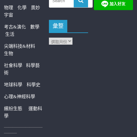
物理
化學
奧妙
宇宙
彙整
考古&演化
數學
生活
尖端科技&材料
生物
社會科學
科學藝
術
地球科學
科學史
心理&神經科學
繽紛生態
運動科
學
—————————
———