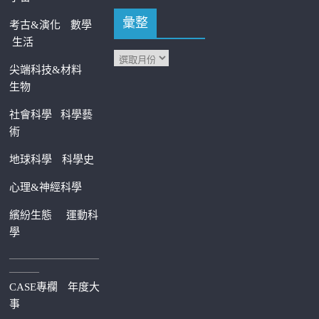
彙整
考古&演化
數學
生活
尖端科技&材料
生物
社會科學
科學藝
術
地球科學
科學史
心理&神經科學
繽紛生態
運動科
學
—————————
———
CASE專欄
年度大
事