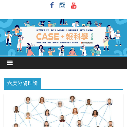
六度分隔理論