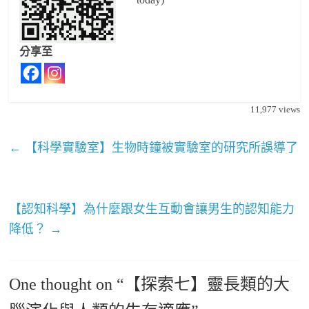
分享至
11,977
views
←
【科學實驗室】生物時鐘被實驗室的研究所誤導了
【認知科學】為什麼跟女生互動會讓男生的認知能力
降低？
→
One thought on “
【探索七】靈長類的大