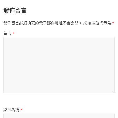
發佈留言
發佈留言必須填寫的電子郵件地址不會公開。
必填欄位標示為
*
留言
*
顯示名稱
*