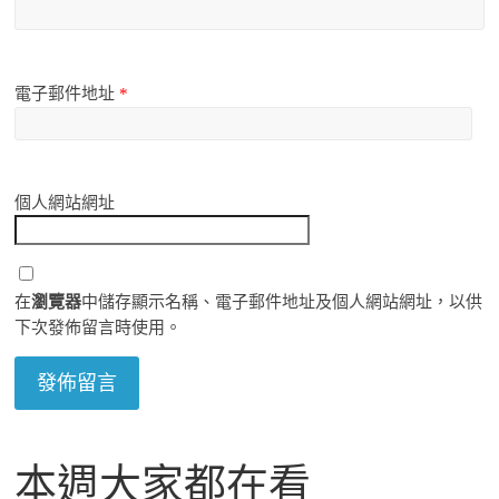
電子郵件地址
*
個人網站網址
在
瀏覽器
中儲存顯示名稱、電子郵件地址及個人網站網址，以供
下次發佈留言時使用。
本週大家都在看