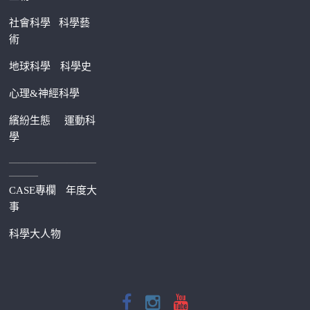
社會科學
科學藝
術
地球科學
科學史
心理&神經科學
繽紛生態
運動科
學
—————————
———
CASE專欄
年度大
事
科學大人物