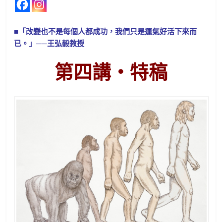
■「改變也不是每個人都成功，我們只是運氣好活下來而
已。」──王弘毅教授
第四講‧特稿