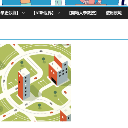
科學史沙龍】
【AI新世界】
【開箱大學教授】
使用規範