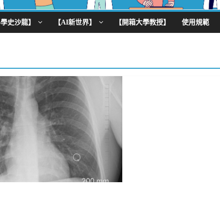
科學史沙龍】
【AI新世界】
【開箱大學教授】
使用規範