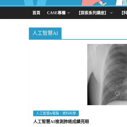
首頁
CASE專欄
【探索系列講座】
【
人工智慧AI
人工智慧&電腦、資料科學
人工智慧AI檢測肺癌成績亮眼