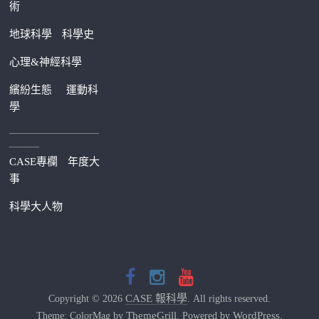
術
地球科學
科學史
心理&神經科學
繽紛生態
運動科
學
—————————
———
CASE專欄
年度大
事
科學大人物
CASE 報科學
Copyright © 2026
. All rights reserved.
ThemeGrill
WordPress
Theme: ColorMag by
. Powered by
.