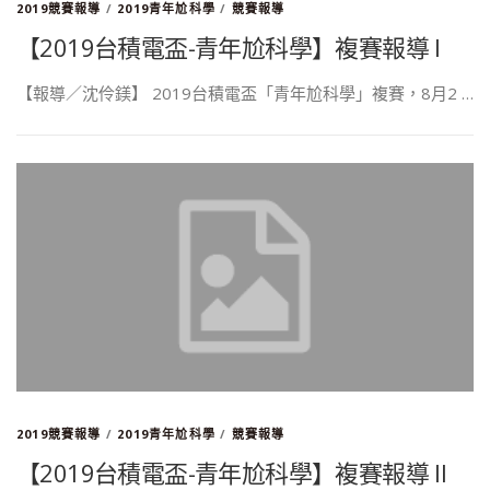
2019競賽報導
/
2019青年尬科學
/
競賽報導
【2019台積電盃-青年尬科學】複賽報導 I
【報導／沈伶鎂】 2019台積電盃「青年尬科學」複賽，8月2 …
2019競賽報導
/
2019青年尬科學
/
競賽報導
【2019台積電盃-青年尬科學】複賽報導 II