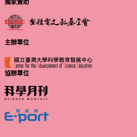
獨家贊助
主辦單位
協辦單位