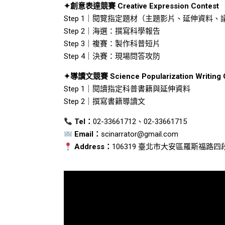
✦創意表達競賽
Creative Expression Contest
Step 1｜閱覽指定題材（主題影片、延伸資料、
Step 2｜海選：撰寫科學報告
Step 3｜複賽：製作科普短片
Step 4｜決賽：現場問答攻防
✦導讀文競賽
Science Popularization Writing
Step 1｜閱讀指定科普書籍與延伸資料
Step 2｜撰寫書籍導讀文
Tel：
02-33661712、02-33661715
Email：
scinarrator@gmail.com
Address：
106319 臺北市大安區羅斯福路