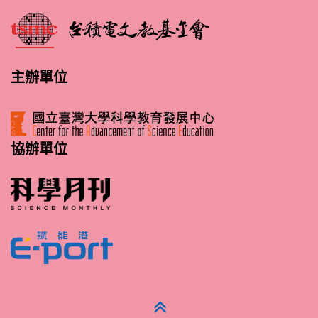
主辦單位
協辦單位