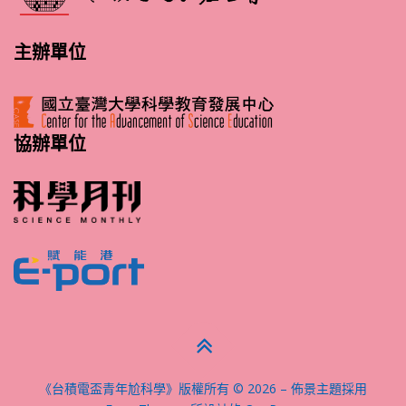
主辦單位
協辦單位
《台積電盃青年尬科學》版權所有 © 2026
–
佈景主題採用