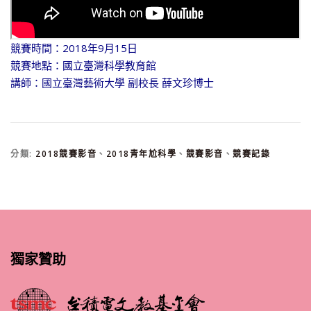
競賽時間：2018年9月15日
競賽地點：國立臺灣科學教育館
講師：國立臺灣藝術大學 副校長 薛文珍博士
分類:
2018競賽影音
、
2018青年尬科學
、
競賽影音
、
競賽記錄
獨家贊助