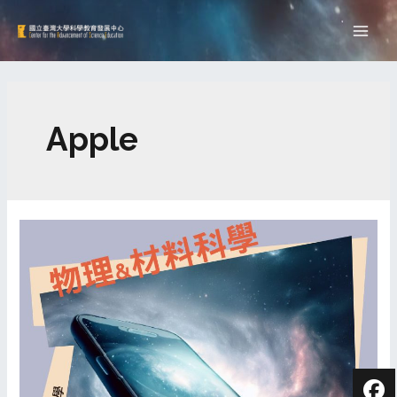
Apple