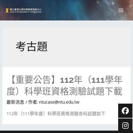
考古題
【重要公告】112年（111學年
度）科學班資格測驗試題下載
最新消息
/ 作者:
ntucase@ntu.edu.tw
112年（111學年度）科學班資格測驗各科試題如下