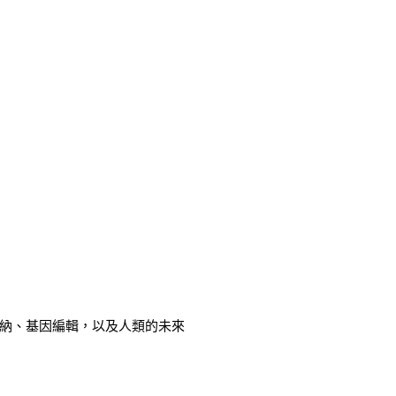
納、基因編輯，以及人類的未來