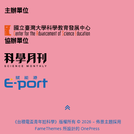
主辦單位
協辦單位
《台積電盃青年尬科學》版權所有 © 2026
–
佈景主題採用
FameThemes 所設計的
OnePress