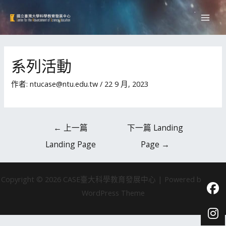
系列活動
作者:
ntucase@ntu.edu.tw
/
22 9 月, 2023
←
上一篇
下一篇 Landing
Landing Page
Page
→
Copyright © 2026 CASE臺大科學教育發展中心 | Powered by Astra
WordPress Theme