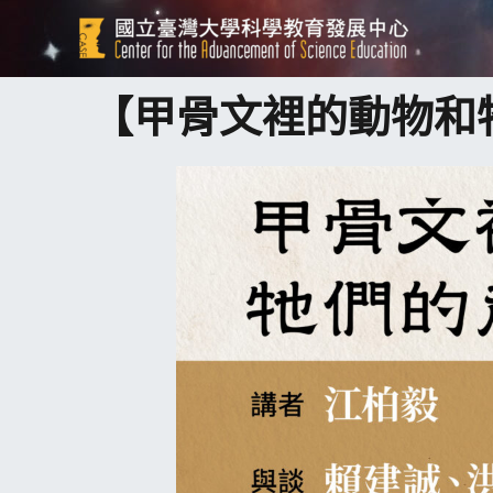
【甲骨文裡的動物和