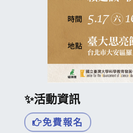
✨活動資訊
免費報名