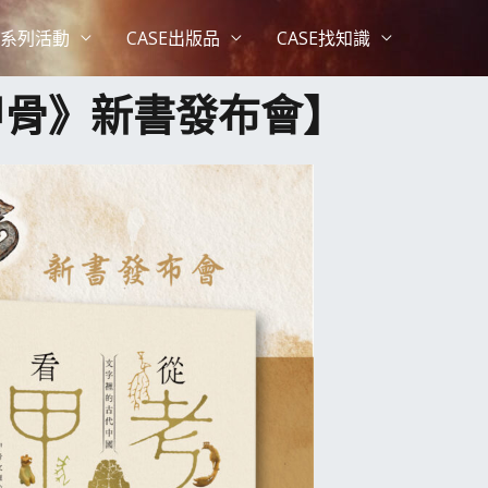
系列活動
CASE出版品
CASE找知識
甲骨》新書發布會】