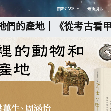
關於CASE
最新消息
牠們的產地｜《從考古看