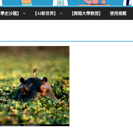
科學史沙龍】
【AI新世界】
【開箱大學教授】
使用規範