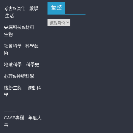
彙整
考古&演化
數學
生活
尖端科技&材料
生物
社會科學
科學藝
術
地球科學
科學史
心理&神經科學
繽紛生態
運動科
學
—————————
———
CASE專欄
年度大
事