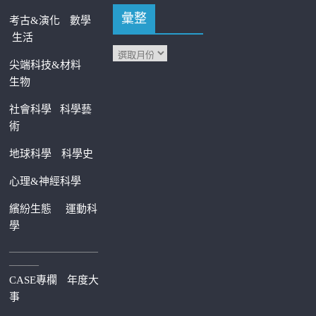
彙整
考古&演化
數學
生活
尖端科技&材料
生物
社會科學
科學藝
術
地球科學
科學史
心理&神經科學
繽紛生態
運動科
學
—————————
———
CASE專欄
年度大
事