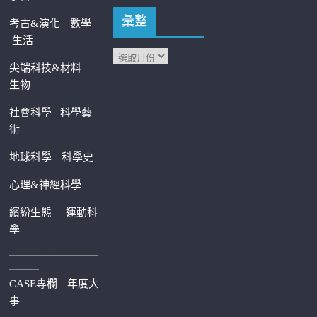
彙整
考古&演化
數學
生活
尖端科技&材料
生物
社會科學
科學藝
術
地球科學
科學史
心理&神經科學
繽紛生態
運動科
學
—————————
———
CASE專欄
年度大
事