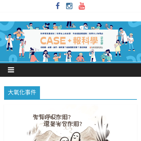
大氧化事件