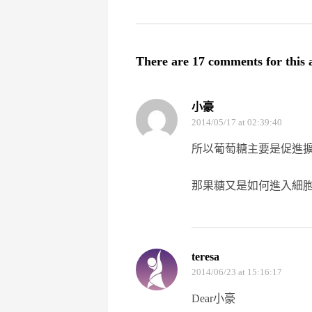
There are 17 comments for this a
小豪
2014/05/17
at 02:39:40
所以葡萄糖主要是促進擴
那果糖又是如何進入細胞
teresa
2014/06/23
at 15:16:17
Dear小豪