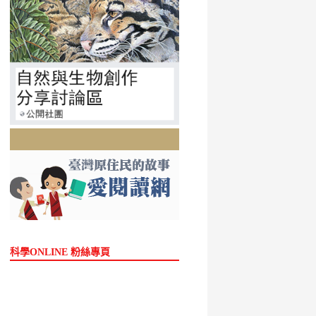
科學ONLINE 粉絲專頁