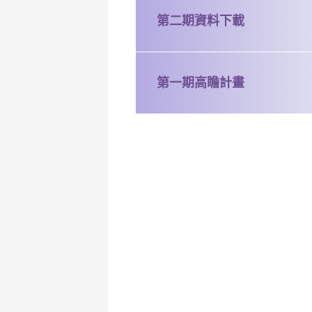
第二期資料下載
第一期高瞻計畫