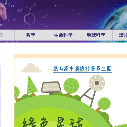
理
數學
生命科學
地球科學
環