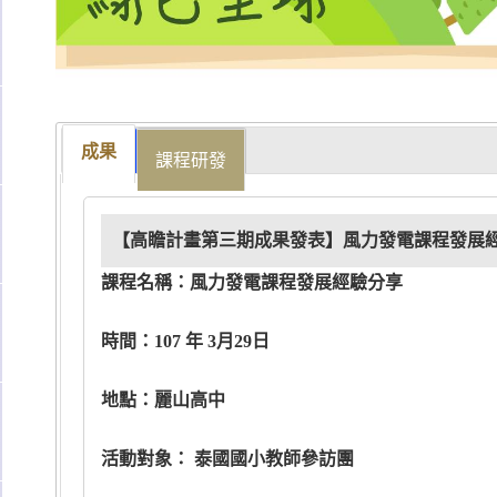
成果
課程研發
【高瞻計畫第三期成果發表】風力發電課程發展經驗
課程名稱：風力發電課程發展經驗分享
時間：107 年 3月29日
地點：麗山高中
活動對象： 泰國國小教師參訪團