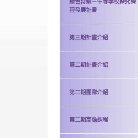
綠色奇蹟－中等學校探究課
程發展計畫
第三期計畫介紹
第二期計畫介紹
第二期團隊介紹
第二期高瞻課程